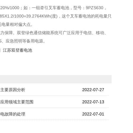
20%/1000；如：一组牵引叉车蓄电池，型号：9PZS630，
8/0.85X1.2/1000=39.2764KWh(度)，这个叉车蓄电池的耗电量只
耗电量相对偏大点。
电力保障。双登绿色通信储能系统可广泛应用于电信、移动、
S、应急照明等备用电源。
团
江苏双登蓄电池
的主要原因分析
2022-07-27
得应用领域主要范围
2022-07-13
进电故障的处理
2022-07-01