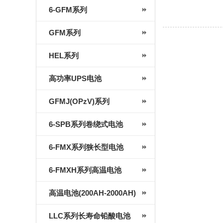
6-GFM系列
GFM系列
HEL系列
高功率UPS电池
GFMJ(OPzV)系列
6-SPB系列卷绕式电池
6-FMX系列狭长型电池
6-FMXH系列高温电池
高温电池(200AH-2000AH)
LLC系列长寿命铅酸电池