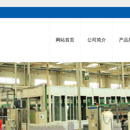
网站首页
公司简介
产品