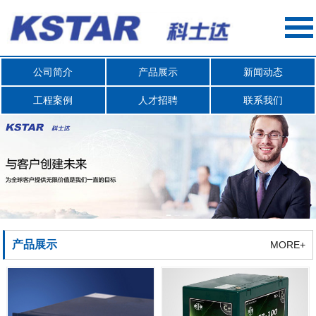
公司简介
产品展示
新闻动态
工程案例
人才招聘
联系我们
产品展示
MORE+