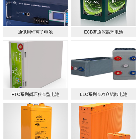
通讯用锂离子电池
ECB普通深循环电池
FTC系列循环狭长型电池
LLC系列长寿命铅酸电池