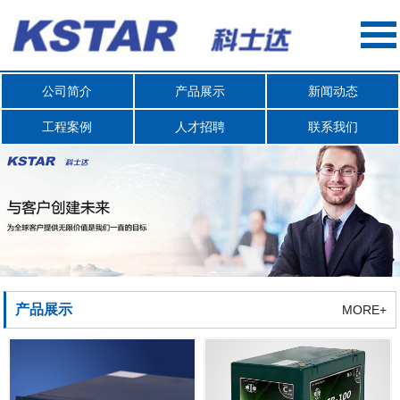
公司简介
产品展示
新闻动态
工程案例
人才招聘
联系我们
产品展示
MORE+