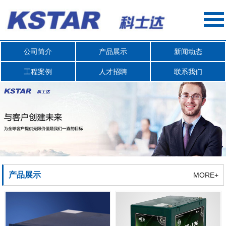
公司简介
产品展示
新闻动态
工程案例
人才招聘
联系我们
产品展示
MORE+